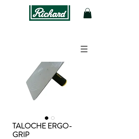
TALOCHE ERGO-
GRIP