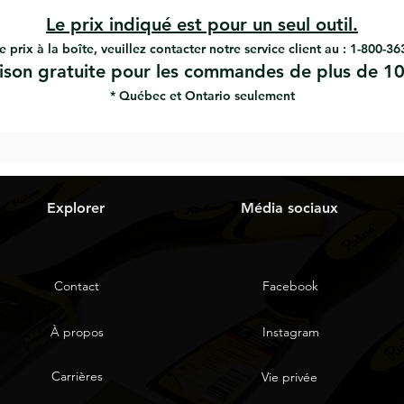
Le prix indiqué est pour un seul outil.
e prix à la boîte, veuillez contacter notre service client au : 1-800-3
aison gratuite pour les commandes de plus de 10
* Québec et Ontario seulement
Explorer
Média sociaux
Contact
Facebook
À propos
Instagram
Carrières
Vie privée