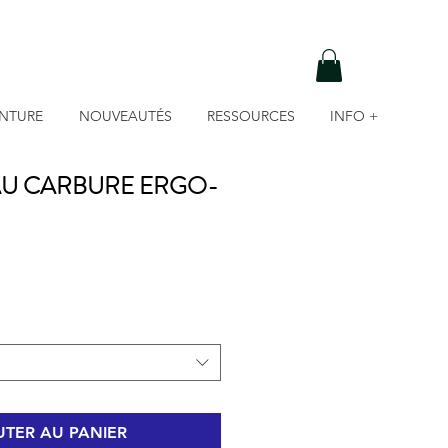
INTURE
NOUVEAUTÉS
RESSOURCES
INFO +
AU CARBURE ERGO-
TER AU PANIER