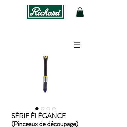
SÉRIE ÉLÉGANCE
(Pinceaux de découpage)