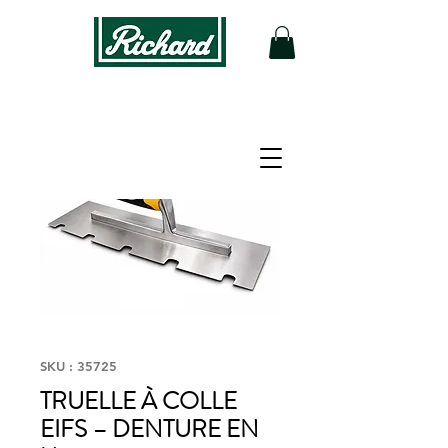
SKU : 35725
TRUELLE À COLLE
EIFS – DENTURE EN