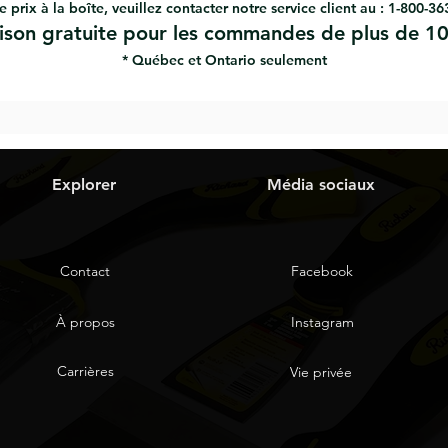
e prix à la boîte, veuillez contacter notre service client au : 1-800-3
aison gratuite pour les commandes de plus de 10
* Québec et Ontario seulement
Explorer
Média sociaux
Contact
Facebook
À propos
Instagram
Carrières
Vie privée