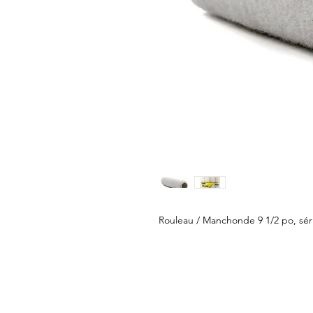
Rouleau / Manchonde 9 1/2 po, séri