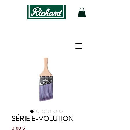
SÉRIE E-VOLUTION
Prix
0,00 $