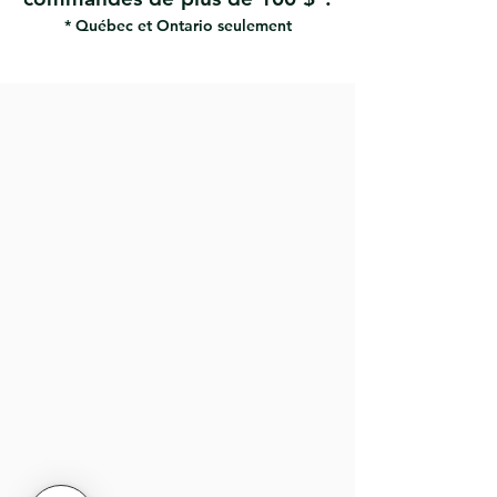
* Québec et Ontario seulement