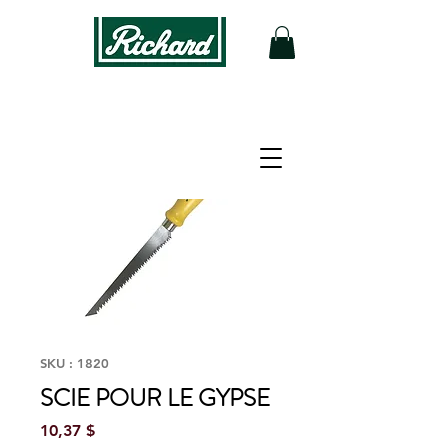
SKU : 1820
SCIE POUR LE GYPSE
Prix
10,37 $