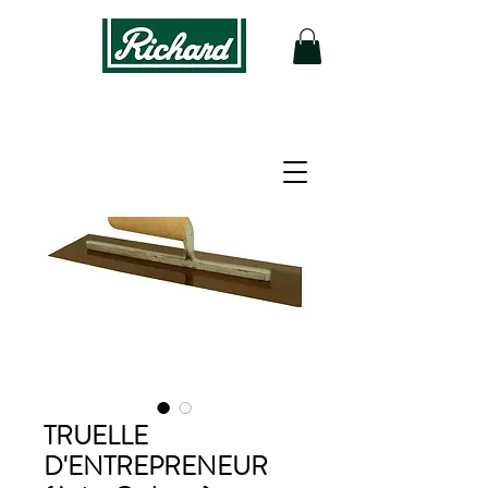
TRUELLE
D'ENTREPRENEUR