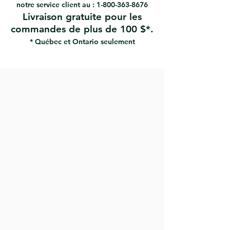
notre service client au :
1-800-363-8676
Livraison gratuite pour les
commandes de plus de 100 $*.
* Québec et Ontario seulement