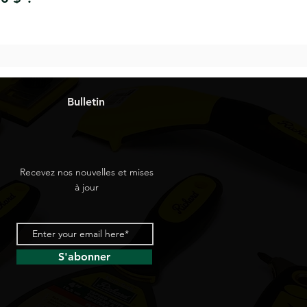
Bulletin
Recevez nos nouvelles et mises
à jour
S'abonner