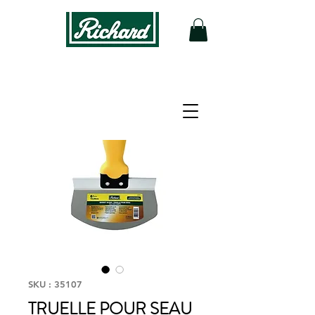
SKU : 35107
TRUELLE POUR SEAU