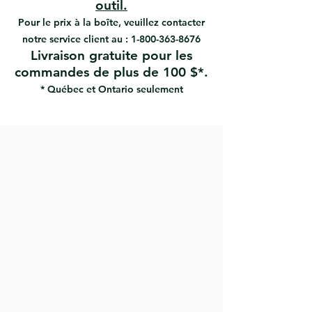
outil.
Pour le prix à la boîte, veuillez contacter
notre service client au :
1-800-363-8676
Livraison gratuite pour les
commandes de plus de 100 $*.
* Québec et Ontario seulement