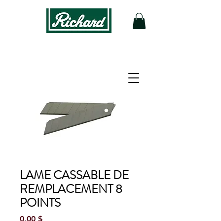
LAME CASSABLE DE
REMPLACEMENT 8
POINTS
Prix
0,00 $