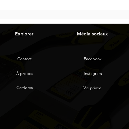
Explorer
Média sociaux
Contact
Facebook
À propos
Instagram
Carrières
Vie privée