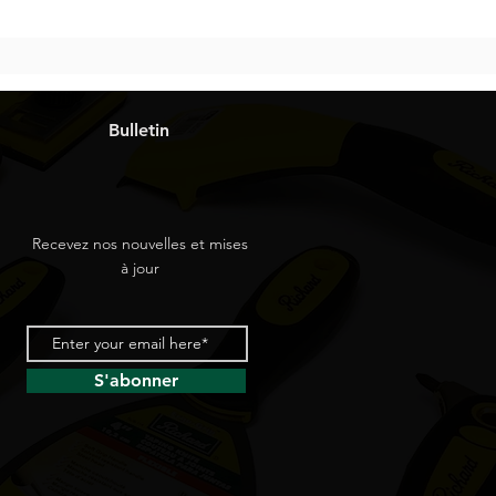
Bulletin
Recevez nos nouvelles et mises
à jour
S'abonner