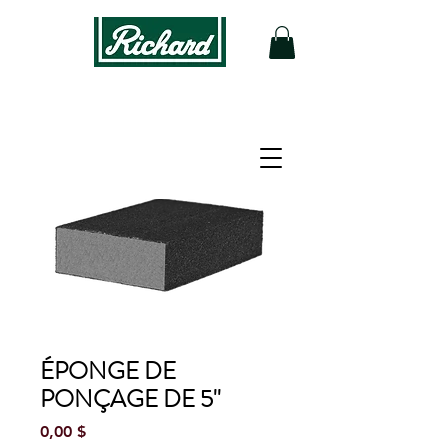
ÉPONGE DE
PONÇAGE DE 5''
Prix
0,00 $