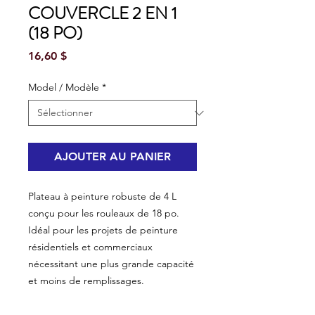
COUVERCLE 2 EN 1
(18 PO)
Prix
16,60 $
Model / Modèle
*
AJOUTER AU PANIER
Plateau à peinture robuste de 4 L
conçu pour les rouleaux de 18 po.
Idéal pour les projets de peinture
résidentiels et commerciaux
nécessitant une plus grande capacité
et moins de remplissages.