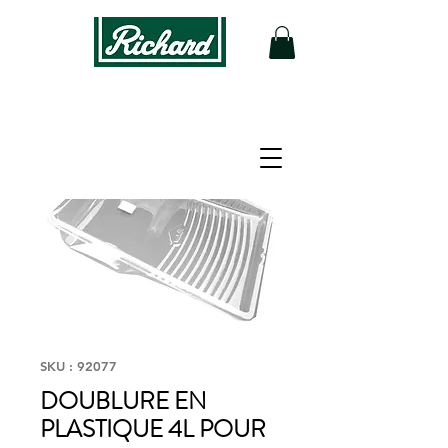
SKU : 92077
DOUBLURE EN
PLASTIQUE 4L POUR