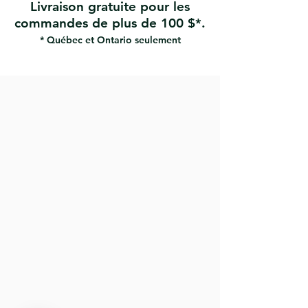
Livraison gratuite pour les
commandes de plus de 100 $*.
* Québec et Ontario seulement