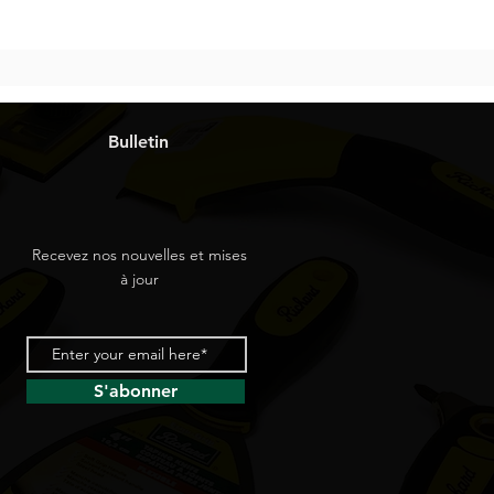
Bulletin
Recevez nos nouvelles et mises
à jour
S'abonner