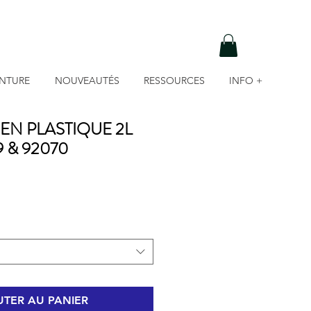
INTURE
NOUVEAUTÉS
RESSOURCES
INFO +
EN PLASTIQUE 2L
 & 92070
TER AU PANIER