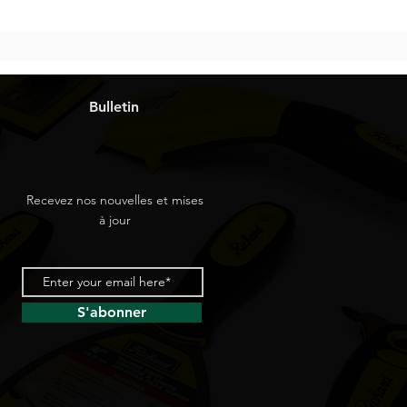
Bulletin
Recevez nos nouvelles et mises
à jour
S'abonner