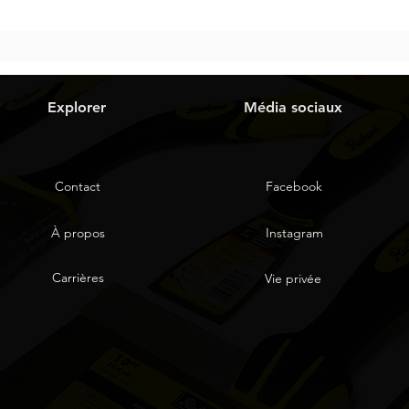
Explorer
Média sociaux
Contact
Facebook
À propos
Instagram
Carrières
Vie privée