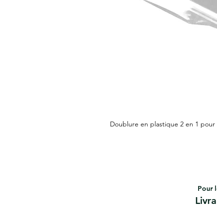
Doublure en plastique 2 en 1 pour 
Pour l
Livr