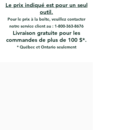
Le prix indiqué est pour un seul
outil.
Pour le prix à la boîte, veuillez contacter
notre service client au :
1-800-363-8676
Livraison gratuite pour les
commandes de plus de 100 $*.
* Québec et Ontario seulement