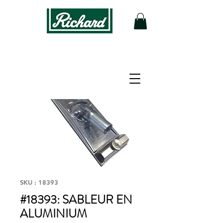
SKU : 18393
#18393: SABLEUR EN
ALUMINIUM