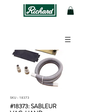
SKU : 18373
#18373: SABLEUR