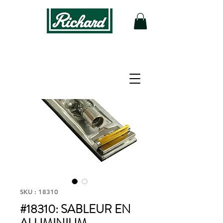
SKU : 18310
#18310: SABLEUR EN