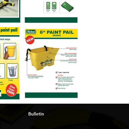
Bulletin