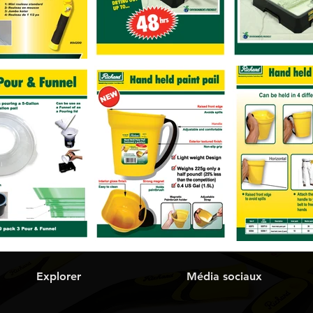
Explorer
Média sociaux