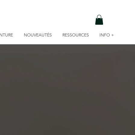
INTURE
NOUVEAUTÉS
RESSOURCES
INFO +