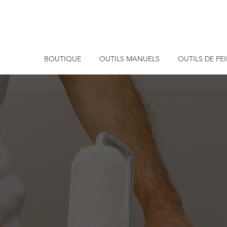
BOUTIQUE
OUTILS MANUELS
OUTILS DE PE