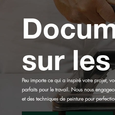
Docum
sur les
Peu importe ce qui a inspiré votre projet, 
parfaits pour le travail. Nous nous engageo
et des techniques de peinture pour perfectio