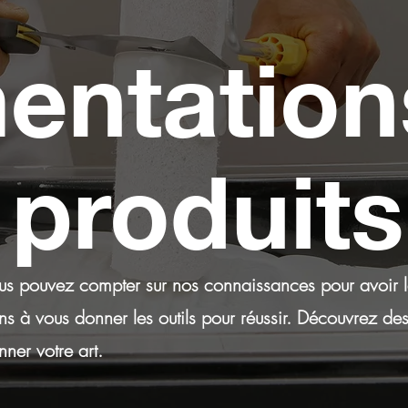
entation
 produits
vous pouvez compter sur nos connaissances pour avoir le
ns à vous donner les outils pour réussir. Découvrez des
nner votre art.