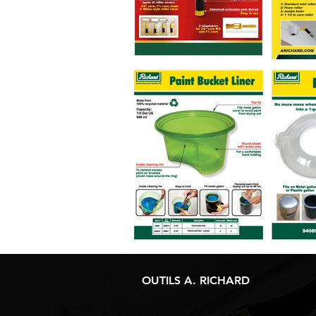
OUTILS A. RICHARD